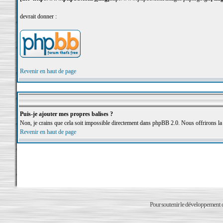
devrait donner :
Revenir en haut de page
Puis-je ajouter mes propres balises ?
Non, je crains que cela soit impossible directement dans phpBB 2.0. Nous offrirons la
Revenir en haut de page
Pour soutenir le développement du