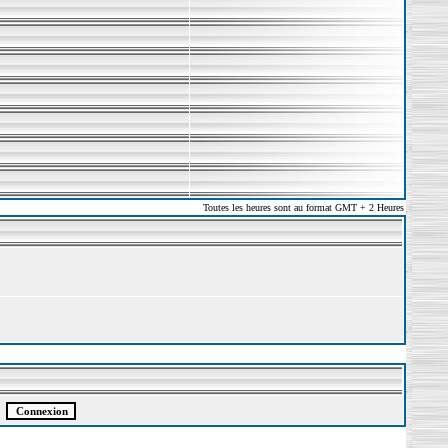
Toutes les heures sont au format GMT + 2 Heures