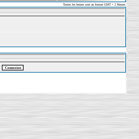
Toutes les heures sont au format GMT + 2 Heures