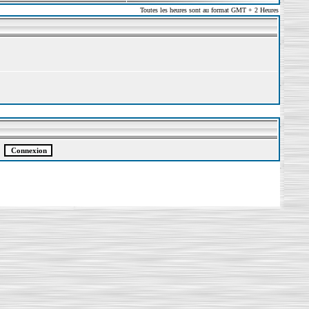
Toutes les heures sont au format GMT + 2 Heures