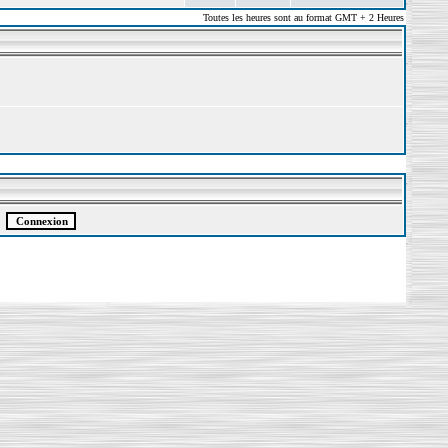
Toutes les heures sont au format GMT + 2 Heures