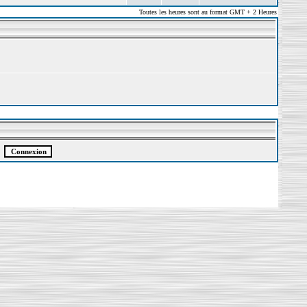
Toutes les heures sont au format GMT + 2 Heures