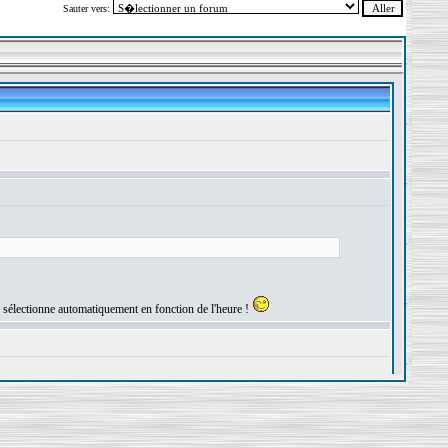
Sauter vers: