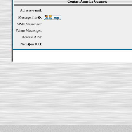
Contact Anne Le Guennec
Adresse e-mail:
Message Priv�:
MSN Messenger:
Yahoo Messenger:
Adresse AIM:
Num�ro ICQ: