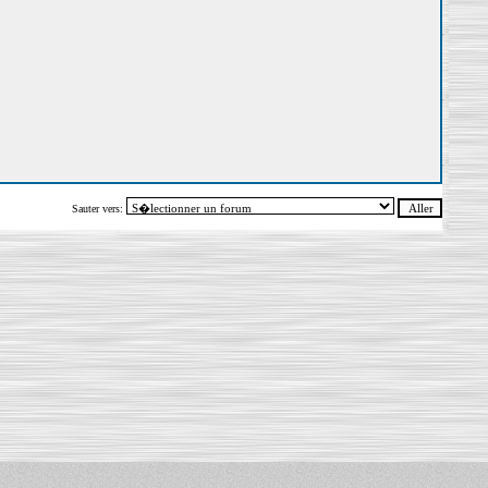
Sauter vers: