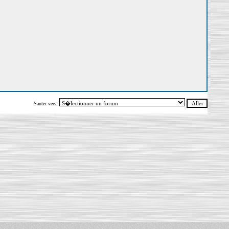
Sauter vers: