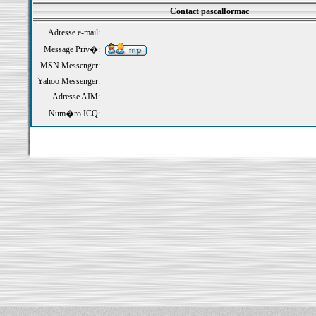
Contact pascalformac
Adresse e-mail:
Message Priv�:
MSN Messenger:
Yahoo Messenger:
Adresse AIM:
Num�ro ICQ: