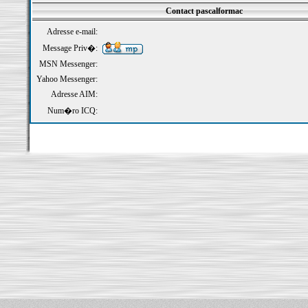
Contact pascalformac
Adresse e-mail:
Message Priv�:
MSN Messenger:
Yahoo Messenger:
Adresse AIM:
Num�ro ICQ: