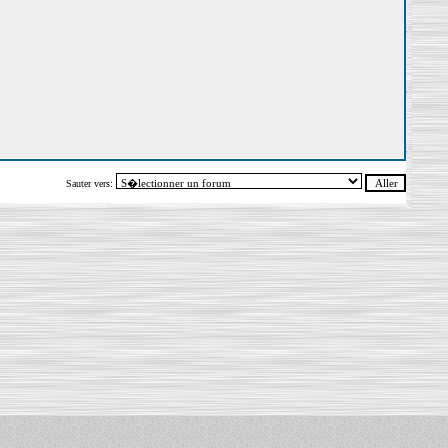
Sauter vers: