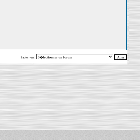
Sauter vers: