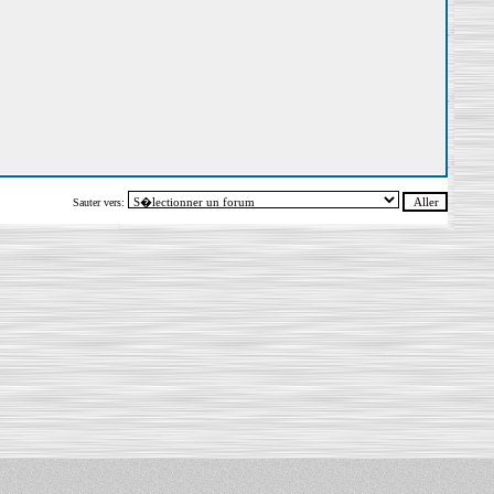
Sauter vers: