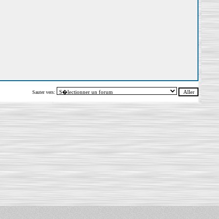
Sauter vers: