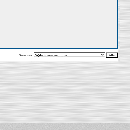
Sauter vers: