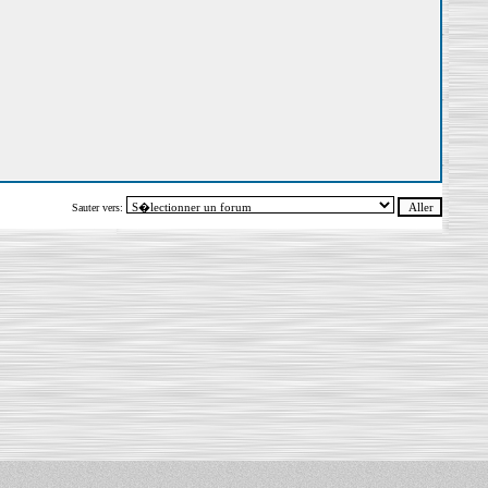
Sauter vers: