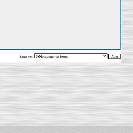
Sauter vers: