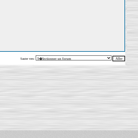
Sauter vers: