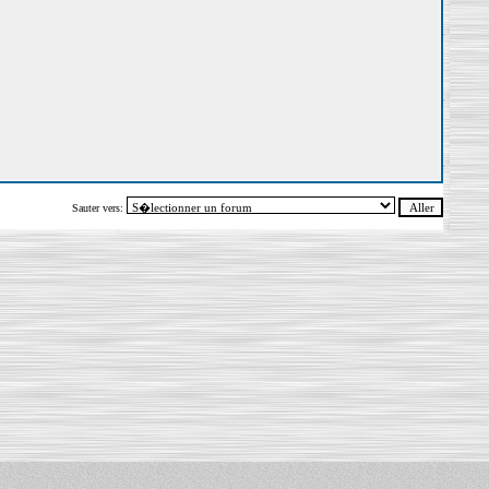
Sauter vers: