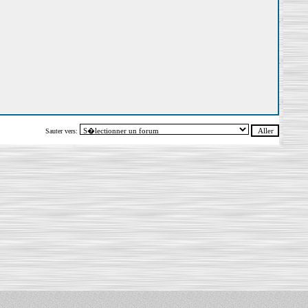
Sauter vers: