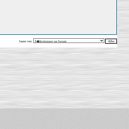
Sauter vers: