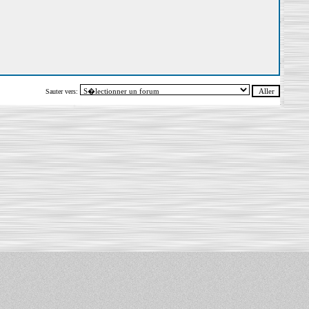
Sauter vers: