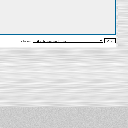
Sauter vers: