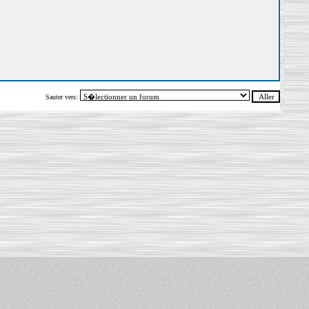
Sauter vers: