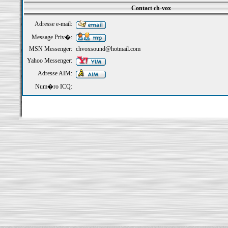
Contact ch-vox
Adresse e-mail:
Message Priv�:
MSN Messenger:
chvoxsound@hotmail.com
Yahoo Messenger:
Adresse AIM:
Num�ro ICQ: