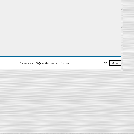
Sauter vers: