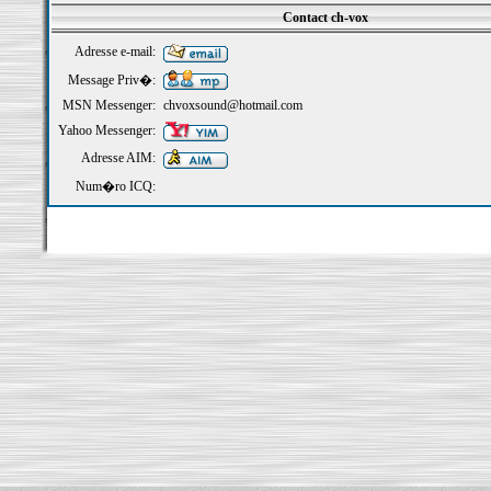
Contact ch-vox
Adresse e-mail:
Message Priv�:
MSN Messenger:
chvoxsound@hotmail.com
Yahoo Messenger:
Adresse AIM:
Num�ro ICQ: