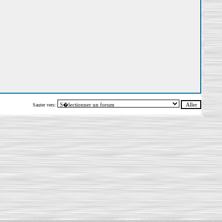
Sauter vers: