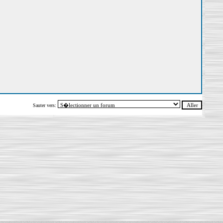
Sauter vers: