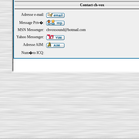
Contact ch-vox
Adresse e-mail:
Message Priv�:
MSN Messenger:
chvoxsound@hotmail.com
Yahoo Messenger:
Adresse AIM:
Num�ro ICQ: