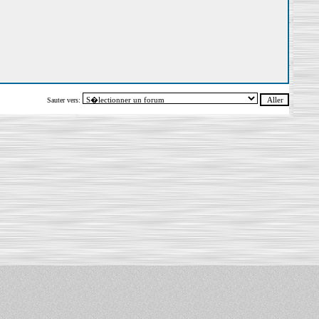
Sauter vers: