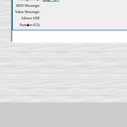
MSN Messenger:
Yahoo Messenger:
Adresse AIM:
Num�ro ICQ: