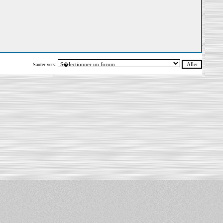
Sauter vers: