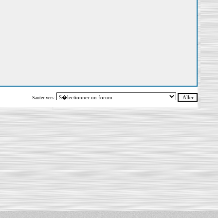
Sauter vers: