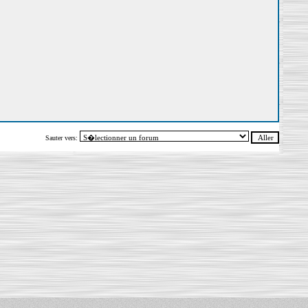
Sauter vers: