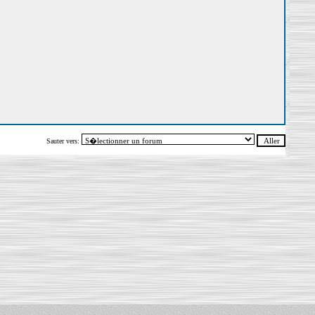
Sauter vers: