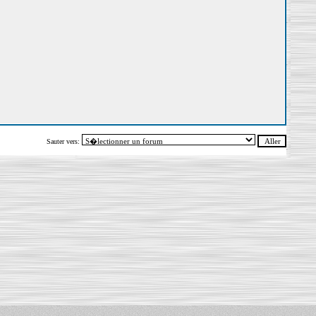
Sauter vers: