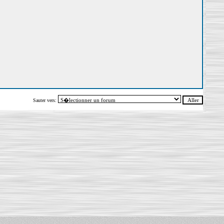
Sauter vers: