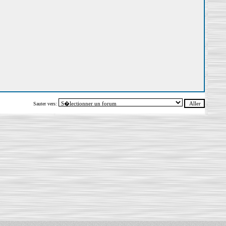
Sauter vers: