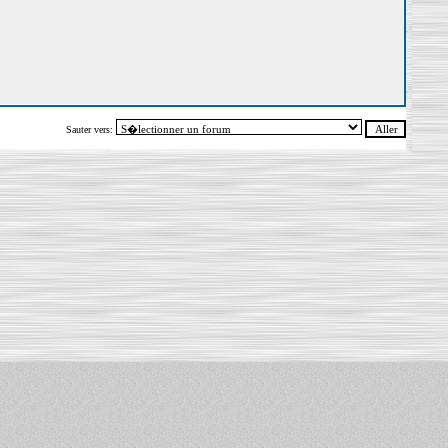
Sauter vers: