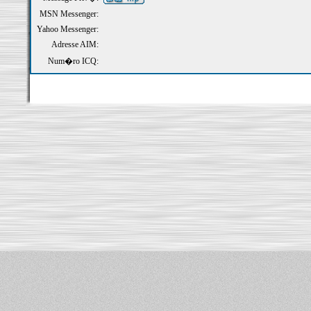
MSN Messenger:
Yahoo Messenger:
Adresse AIM:
Num�ro ICQ: