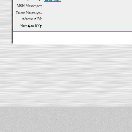
MSN Messenger:
Yahoo Messenger:
Adresse AIM:
Num�ro ICQ: