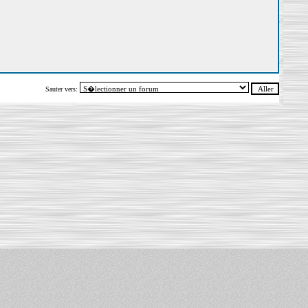
Sauter vers: