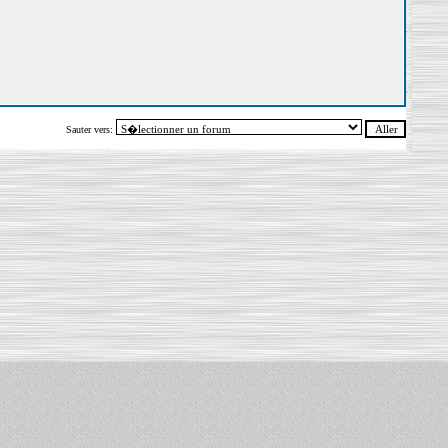
Sauter vers: