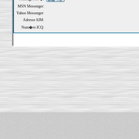
MSN Messenger:
Yahoo Messenger:
Adresse AIM:
Num�ro ICQ: