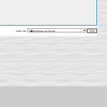
Sauter vers: