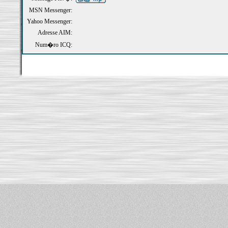
MSN Messenger:
Yahoo Messenger:
Adresse AIM:
Num�ro ICQ: