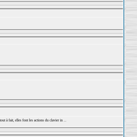
 à fait, elles font les actions du clavier in ...