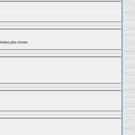
ération plus récente.