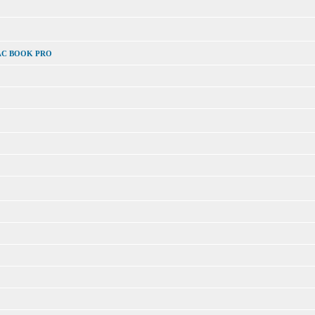
MAC BOOK PRO