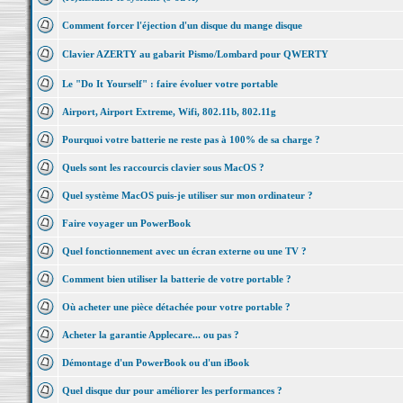
Comment forcer l'éjection d'un disque du mange disque
Clavier AZERTY au gabarit Pismo/Lombard pour QWERTY
Le "Do It Yourself" : faire évoluer votre portable
Airport, Airport Extreme, Wifi, 802.11b, 802.11g
Pourquoi votre batterie ne reste pas à 100% de sa charge ?
Quels sont les raccourcis clavier sous MacOS ?
Quel système MacOS puis-je utiliser sur mon ordinateur ?
Faire voyager un PowerBook
Quel fonctionnement avec un écran externe ou une TV ?
Comment bien utiliser la batterie de votre portable ?
Où acheter une pièce détachée pour votre portable ?
Acheter la garantie Applecare... ou pas ?
Démontage d'un PowerBook ou d'un iBook
Quel disque dur pour améliorer les performances ?