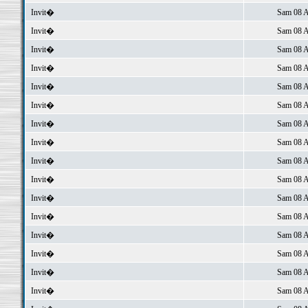
Invit�
Sam 08 A
Invit�
Sam 08 A
Invit�
Sam 08 A
Invit�
Sam 08 A
Invit�
Sam 08 A
Invit�
Sam 08 A
Invit�
Sam 08 A
Invit�
Sam 08 A
Invit�
Sam 08 A
Invit�
Sam 08 A
Invit�
Sam 08 A
Invit�
Sam 08 A
Invit�
Sam 08 A
Invit�
Sam 08 A
Invit�
Sam 08 A
Invit�
Sam 08 A