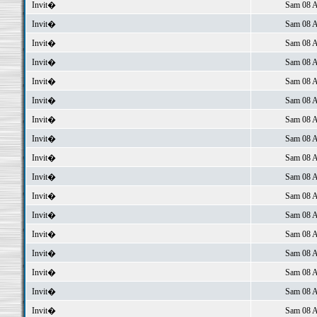
Invit�
Sam 08 A
Invit�
Sam 08 A
Invit�
Sam 08 A
Invit�
Sam 08 A
Invit�
Sam 08 A
Invit�
Sam 08 A
Invit�
Sam 08 A
Invit�
Sam 08 A
Invit�
Sam 08 A
Invit�
Sam 08 A
Invit�
Sam 08 A
Invit�
Sam 08 A
Invit�
Sam 08 A
Invit�
Sam 08 A
Invit�
Sam 08 A
Invit�
Sam 08 A
Invit�
Sam 08 A