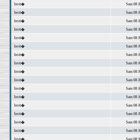
Invit�
Sam 08 A
Invit�
Sam 08 A
Invit�
Sam 08 A
Invit�
Sam 08 A
Invit�
Sam 08 A
Invit�
Sam 08 A
Invit�
Sam 08 A
Invit�
Sam 08 A
Invit�
Sam 08 A
Invit�
Sam 08 A
Invit�
Sam 08 A
Invit�
Sam 08 A
Invit�
Sam 08 A
Invit�
Sam 08 A
Invit�
Sam 08 A
Invit�
Sam 08 A
Invit�
Sam 08 A