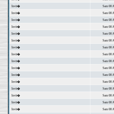
Invit�
Sam 08 A
Invit�
Sam 08 A
Invit�
Sam 08 A
Invit�
Sam 08 A
Invit�
Sam 08 A
Invit�
Sam 08 A
Invit�
Sam 08 A
Invit�
Sam 08 A
Invit�
Sam 08 A
Invit�
Sam 08 A
Invit�
Sam 08 A
Invit�
Sam 08 A
Invit�
Sam 08 A
Invit�
Sam 08 A
Invit�
Sam 08 A
Invit�
Sam 08 A