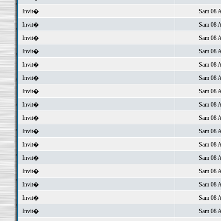
Invit�
Sam 08 A
Invit�
Sam 08 A
Invit�
Sam 08 A
Invit�
Sam 08 A
Invit�
Sam 08 A
Invit�
Sam 08 A
Invit�
Sam 08 A
Invit�
Sam 08 A
Invit�
Sam 08 A
Invit�
Sam 08 A
Invit�
Sam 08 A
Invit�
Sam 08 A
Invit�
Sam 08 A
Invit�
Sam 08 A
Invit�
Sam 08 A
Invit�
Sam 08 A