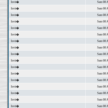
Invit�
Sam 08 A
Invit�
Sam 08 A
Invit�
Sam 08 A
Invit�
Sam 08 A
Invit�
Sam 08 A
Invit�
Sam 08 A
Invit�
Sam 08 A
Invit�
Sam 08 A
Invit�
Sam 08 A
Invit�
Sam 08 A
Invit�
Sam 08 A
Invit�
Sam 08 A
Invit�
Sam 08 A
Invit�
Sam 08 A
Invit�
Sam 08 A
Invit�
Sam 08 A
Invit�
Sam 08 A