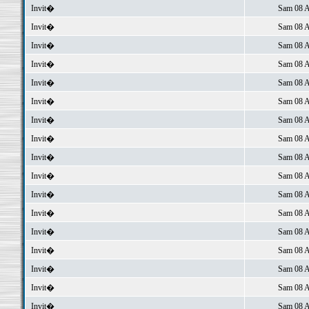
Invit�
Sam 08 A
Invit�
Sam 08 A
Invit�
Sam 08 A
Invit�
Sam 08 A
Invit�
Sam 08 A
Invit�
Sam 08 A
Invit�
Sam 08 A
Invit�
Sam 08 A
Invit�
Sam 08 A
Invit�
Sam 08 A
Invit�
Sam 08 A
Invit�
Sam 08 A
Invit�
Sam 08 A
Invit�
Sam 08 A
Invit�
Sam 08 A
Invit�
Sam 08 A
Invit�
Sam 08 A