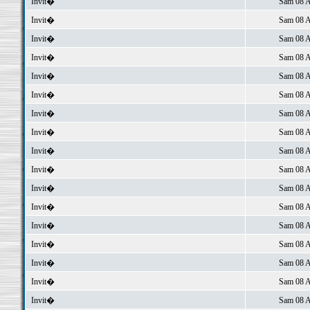
Invit�
Sam 08 A
Invit�
Sam 08 A
Invit�
Sam 08 A
Invit�
Sam 08 A
Invit�
Sam 08 A
Invit�
Sam 08 A
Invit�
Sam 08 A
Invit�
Sam 08 A
Invit�
Sam 08 A
Invit�
Sam 08 A
Invit�
Sam 08 A
Invit�
Sam 08 A
Invit�
Sam 08 A
Invit�
Sam 08 A
Invit�
Sam 08 A
Invit�
Sam 08 A
Invit�
Sam 08 A