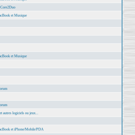
 Core2Duo
cBook et Musique
cBook et Musique
Forum
Forum
autres logiciels ou jeux...
cBook et iPhone/Mobile/PDA