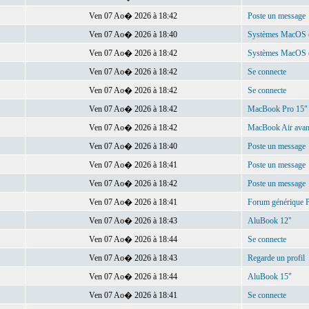
Ven 07 Ao� 2026 à 18:42
Poste un message
Ven 07 Ao� 2026 à 18:40
Systèmes MacOS et 
Ven 07 Ao� 2026 à 18:42
Systèmes MacOS et 
Ven 07 Ao� 2026 à 18:42
Se connecte
Ven 07 Ao� 2026 à 18:42
Se connecte
Ven 07 Ao� 2026 à 18:42
MacBook Pro 15"
Ven 07 Ao� 2026 à 18:42
MacBook Air avan
Ven 07 Ao� 2026 à 18:40
Poste un message
Ven 07 Ao� 2026 à 18:41
Poste un message
Ven 07 Ao� 2026 à 18:42
Poste un message
Ven 07 Ao� 2026 à 18:41
Forum générique
Ven 07 Ao� 2026 à 18:43
AluBook 12"
Ven 07 Ao� 2026 à 18:44
Se connecte
Ven 07 Ao� 2026 à 18:43
Regarde un profil
Ven 07 Ao� 2026 à 18:44
AluBook 15"
Ven 07 Ao� 2026 à 18:41
Se connecte