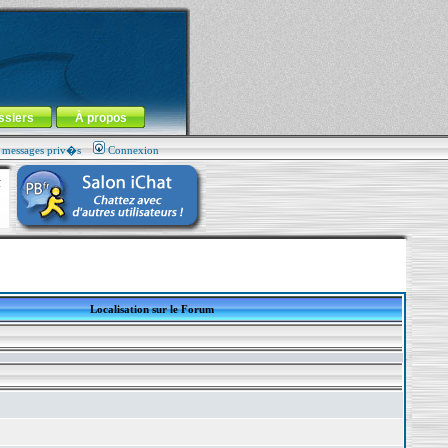
ssiers
À propos
s messages priv�s
Connexion
Localisation sur le Forum