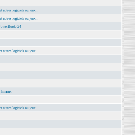
autres logiciels ou jeux...
autres logiciels ou jeux...
 PowerBook G4
autres logiciels ou jeux...
 Internet
autres logiciels ou jeux...