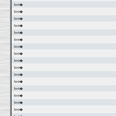
Invit�
Invit�
Invit�
Invit�
Invit�
Invit�
Invit�
Invit�
Invit�
Invit�
Invit�
Invit�
Invit�
Invit�
Invit�
Invit�