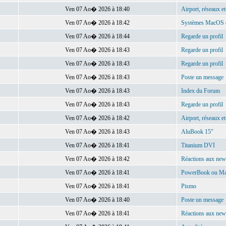
Ven 07 Ao� 2026 à 18:40
Airport, réseaux et
Ven 07 Ao� 2026 à 18:42
Systèmes MacOS et 
Ven 07 Ao� 2026 à 18:44
Regarde un profil
Ven 07 Ao� 2026 à 18:43
Regarde un profil
Ven 07 Ao� 2026 à 18:43
Regarde un profil
Ven 07 Ao� 2026 à 18:43
Poste un message
Ven 07 Ao� 2026 à 18:43
Index du Forum
Ven 07 Ao� 2026 à 18:43
Regarde un profil
Ven 07 Ao� 2026 à 18:42
Airport, réseaux et
Ven 07 Ao� 2026 à 18:43
AluBook 15"
Ven 07 Ao� 2026 à 18:41
Titanium DVI
Ven 07 Ao� 2026 à 18:42
Réactions aux new
Ven 07 Ao� 2026 à 18:41
PowerBook ou Ma
Ven 07 Ao� 2026 à 18:41
Pismo
Ven 07 Ao� 2026 à 18:40
Poste un message
Ven 07 Ao� 2026 à 18:41
Réactions aux new