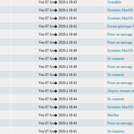
Ven 07 Ao� 2026 à 18:43
Actualités
Ven 07 Ao� 2026 à 18:42
Systèmes MacOS et 
Ven 07 Ao� 2026 à 18:41
Systèmes MacOS et 
Ven 07 Ao� 2026 à 18:42
Forum générique
Ven 07 Ao� 2026 à 18:40
Poste un message
Ven 07 Ao� 2026 à 18:43
Poste un message
Ven 07 Ao� 2026 à 18:40
Systèmes MacOS et 
Ven 07 Ao� 2026 à 18:40
Se connecte
Ven 07 Ao� 2026 à 18:40
Poste un message
Ven 07 Ao� 2026 à 18:41
Se connecte
Ven 07 Ao� 2026 à 18:43
Poste un message
Ven 07 Ao� 2026 à 18:43
Airport, réseaux et
Ven 07 Ao� 2026 à 18:44
Se connecte
Ven 07 Ao� 2026 à 18:44
Systèmes MacOS et 
Ven 07 Ao� 2026 à 18:42
MacBar
Ven 07 Ao� 2026 à 18:43
Poste un message
Ven 07 Ao� 2026 à 18:41
Se connecte