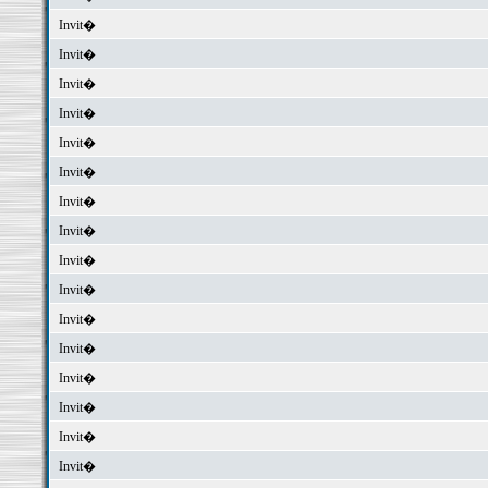
Invit�
Invit�
Invit�
Invit�
Invit�
Invit�
Invit�
Invit�
Invit�
Invit�
Invit�
Invit�
Invit�
Invit�
Invit�
Invit�