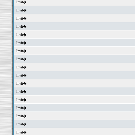
Invit�
Invit�
Invit�
Invit�
Invit�
Invit�
Invit�
Invit�
Invit�
Invit�
Invit�
Invit�
Invit�
Invit�
Invit�
Invit�
Invit�