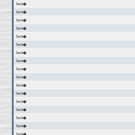
Invit�
Invit�
Invit�
Invit�
Invit�
Invit�
Invit�
Invit�
Invit�
Invit�
Invit�
Invit�
Invit�
Invit�
Invit�
Invit�
Invit�