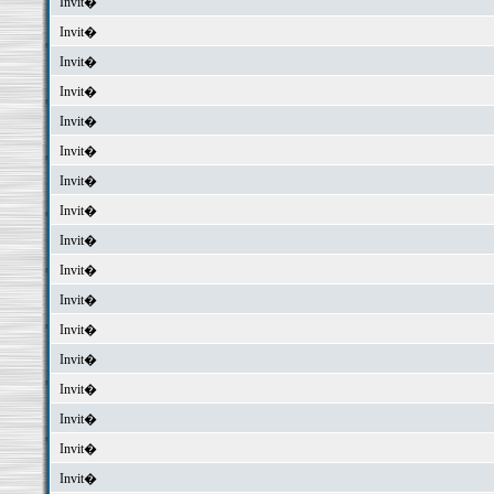
Invit�
Invit�
Invit�
Invit�
Invit�
Invit�
Invit�
Invit�
Invit�
Invit�
Invit�
Invit�
Invit�
Invit�
Invit�
Invit�
Invit�