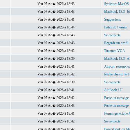
Ven 07 Ao� 2026 à 18:43
Systèmes MacOS et 
Ven 07 Ao� 2026 à 18:43
MacBook 13,3" bla
Ven 07 Ao� 2026 à 18:41
Suggestions
Ven 07 Ao� 2026 à 18:44
Index du Forum
Ven 07 Ao� 2026 à 18:43
Se connecte
Ven 07 Ao� 2026 à 18:43
Regarde un profil
Ven 07 Ao� 2026 à 18:42
Titanium VGA
Ven 07 Ao� 2026 à 18:39
MacBook 13,3" A
Ven 07 Ao� 2026 à 18:41
Airport, réseaux et
Ven 07 Ao� 2026 à 18:42
Recherche sur le 
Ven 07 Ao� 2026 à 18:39
Se connecte
Ven 07 Ao� 2026 à 18:41
AluBook 17"
Ven 07 Ao� 2026 à 18:42
Poste un message
Ven 07 Ao� 2026 à 18:43
Poste un message
Ven 07 Ao� 2026 à 18:41
Forum générique 
Ven 07 Ao� 2026 à 18:42
Se connecte
Ven 07 Ao� 2026 à 18:42
PowerBook ou Ma