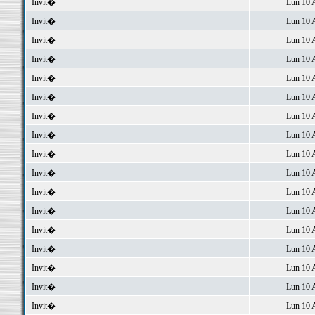
Invit�
Lun 10 
Invit�
Lun 10 
Invit�
Lun 10 
Invit�
Lun 10 
Invit�
Lun 10 
Invit�
Lun 10 
Invit�
Lun 10 
Invit�
Lun 10 
Invit�
Lun 10 
Invit�
Lun 10 
Invit�
Lun 10 
Invit�
Lun 10 
Invit�
Lun 10 
Invit�
Lun 10 
Invit�
Lun 10 
Invit�
Lun 10 
Invit�
Lun 10 