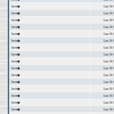
Invit�
Lun 10 
Invit�
Lun 10 
Invit�
Lun 10 
Invit�
Lun 10 
Invit�
Lun 10 
Invit�
Lun 10 
Invit�
Lun 10 
Invit�
Lun 10 
Invit�
Lun 10 
Invit�
Lun 10 
Invit�
Lun 10 
Invit�
Lun 10 
Invit�
Lun 10 
Invit�
Lun 10 
Invit�
Lun 10 
Invit�
Lun 10 