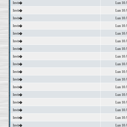
Invit�
Lun 10 
Invit�
Lun 10 
Invit�
Lun 10 
Invit�
Lun 10 
Invit�
Lun 10 
Invit�
Lun 10 
Invit�
Lun 10 
Invit�
Lun 10 
Invit�
Lun 10 
Invit�
Lun 10 
Invit�
Lun 10 
Invit�
Lun 10 
Invit�
Lun 10 
Invit�
Lun 10 
Invit�
Lun 10 
Invit�
Lun 10 
Invit�
Lun 10 