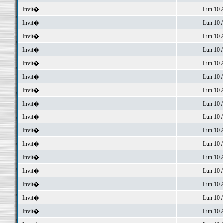
Invit�
Lun 10 
Invit�
Lun 10 
Invit�
Lun 10 
Invit�
Lun 10 
Invit�
Lun 10 
Invit�
Lun 10 
Invit�
Lun 10 
Invit�
Lun 10 
Invit�
Lun 10 
Invit�
Lun 10 
Invit�
Lun 10 
Invit�
Lun 10 
Invit�
Lun 10 
Invit�
Lun 10 
Invit�
Lun 10 
Invit�
Lun 10 