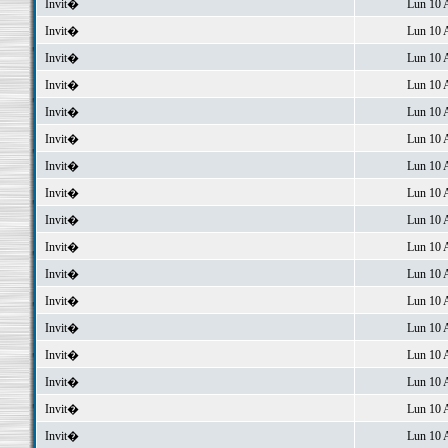
Invit�
Lun 10 
Invit�
Lun 10 
Invit�
Lun 10 
Invit�
Lun 10 
Invit�
Lun 10 
Invit�
Lun 10 
Invit�
Lun 10 
Invit�
Lun 10 
Invit�
Lun 10 
Invit�
Lun 10 
Invit�
Lun 10 
Invit�
Lun 10 
Invit�
Lun 10 
Invit�
Lun 10 
Invit�
Lun 10 
Invit�
Lun 10 
Invit�
Lun 10 