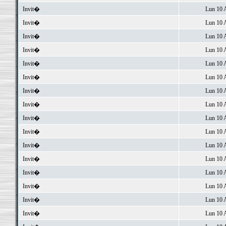
Invit�
Lun 10 
Invit�
Lun 10 
Invit�
Lun 10 
Invit�
Lun 10 
Invit�
Lun 10 
Invit�
Lun 10 
Invit�
Lun 10 
Invit�
Lun 10 
Invit�
Lun 10 
Invit�
Lun 10 
Invit�
Lun 10 
Invit�
Lun 10 
Invit�
Lun 10 
Invit�
Lun 10 
Invit�
Lun 10 
Invit�
Lun 10 