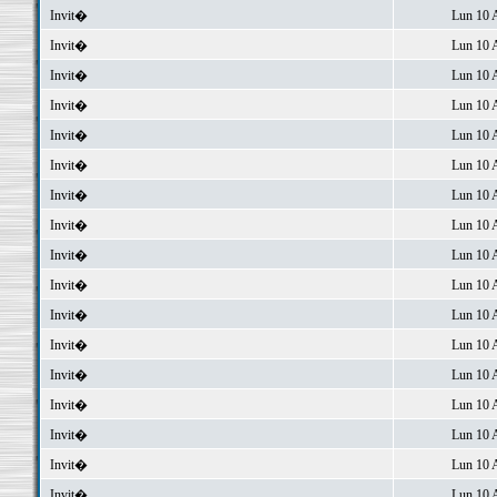
Invit�
Lun 10 
Invit�
Lun 10 
Invit�
Lun 10 
Invit�
Lun 10 
Invit�
Lun 10 
Invit�
Lun 10 
Invit�
Lun 10 
Invit�
Lun 10 
Invit�
Lun 10 
Invit�
Lun 10 
Invit�
Lun 10 
Invit�
Lun 10 
Invit�
Lun 10 
Invit�
Lun 10 
Invit�
Lun 10 
Invit�
Lun 10 
Invit�
Lun 10 