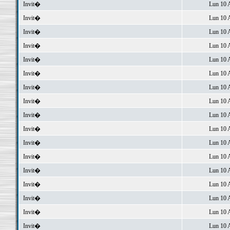
Invit�
Lun 10 
Invit�
Lun 10 
Invit�
Lun 10 
Invit�
Lun 10 
Invit�
Lun 10 
Invit�
Lun 10 
Invit�
Lun 10 
Invit�
Lun 10 
Invit�
Lun 10 
Invit�
Lun 10 
Invit�
Lun 10 
Invit�
Lun 10 
Invit�
Lun 10 
Invit�
Lun 10 
Invit�
Lun 10 
Invit�
Lun 10 
Invit�
Lun 10 