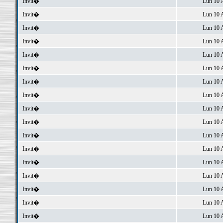
Invit�
Lun 10 
Invit�
Lun 10 
Invit�
Lun 10 
Invit�
Lun 10 
Invit�
Lun 10 
Invit�
Lun 10 
Invit�
Lun 10 
Invit�
Lun 10 
Invit�
Lun 10 
Invit�
Lun 10 
Invit�
Lun 10 
Invit�
Lun 10 
Invit�
Lun 10 
Invit�
Lun 10 
Invit�
Lun 10 
Invit�
Lun 10 
Invit�
Lun 10 