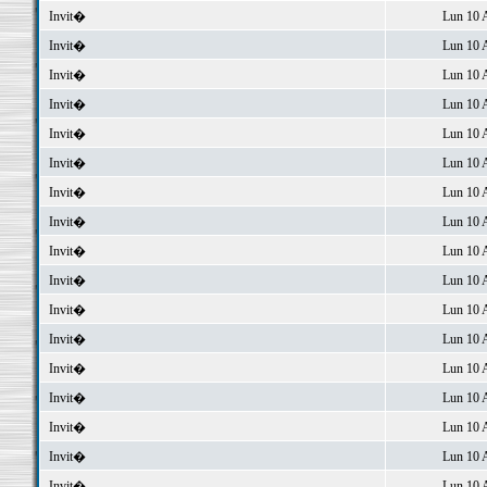
Invit�
Lun 10 
Invit�
Lun 10 
Invit�
Lun 10 
Invit�
Lun 10 
Invit�
Lun 10 
Invit�
Lun 10 
Invit�
Lun 10 
Invit�
Lun 10 
Invit�
Lun 10 
Invit�
Lun 10 
Invit�
Lun 10 
Invit�
Lun 10 
Invit�
Lun 10 
Invit�
Lun 10 
Invit�
Lun 10 
Invit�
Lun 10 
Invit�
Lun 10 