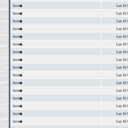
Invit�
Lun 10 
Invit�
Lun 10 
Invit�
Lun 10 
Invit�
Lun 10 
Invit�
Lun 10 
Invit�
Lun 10 
Invit�
Lun 10 
Invit�
Lun 10 
Invit�
Lun 10 
Invit�
Lun 10 
Invit�
Lun 10 
Invit�
Lun 10 
Invit�
Lun 10 
Invit�
Lun 10 
Invit�
Lun 10 
Invit�
Lun 10 