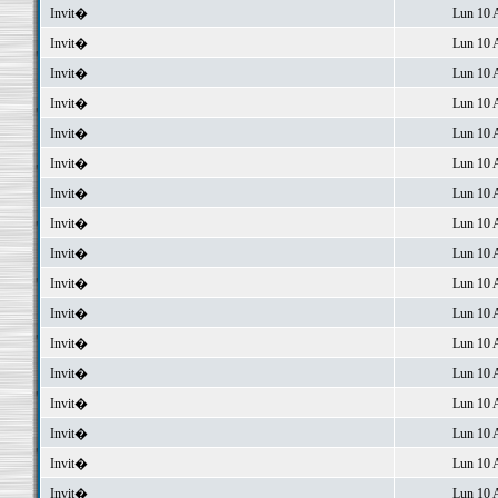
Invit�
Lun 10 
Invit�
Lun 10 
Invit�
Lun 10 
Invit�
Lun 10 
Invit�
Lun 10 
Invit�
Lun 10 
Invit�
Lun 10 
Invit�
Lun 10 
Invit�
Lun 10 
Invit�
Lun 10 
Invit�
Lun 10 
Invit�
Lun 10 
Invit�
Lun 10 
Invit�
Lun 10 
Invit�
Lun 10 
Invit�
Lun 10 
Invit�
Lun 10 