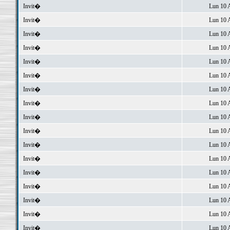
Invit�
Lun 10 
Invit�
Lun 10 
Invit�
Lun 10 
Invit�
Lun 10 
Invit�
Lun 10 
Invit�
Lun 10 
Invit�
Lun 10 
Invit�
Lun 10 
Invit�
Lun 10 
Invit�
Lun 10 
Invit�
Lun 10 
Invit�
Lun 10 
Invit�
Lun 10 
Invit�
Lun 10 
Invit�
Lun 10 
Invit�
Lun 10 
Invit�
Lun 10 