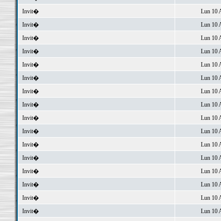
Invit�
Lun 10 
Invit�
Lun 10 
Invit�
Lun 10 
Invit�
Lun 10 
Invit�
Lun 10 
Invit�
Lun 10 
Invit�
Lun 10 
Invit�
Lun 10 
Invit�
Lun 10 
Invit�
Lun 10 
Invit�
Lun 10 
Invit�
Lun 10 
Invit�
Lun 10 
Invit�
Lun 10 
Invit�
Lun 10 
Invit�
Lun 10 