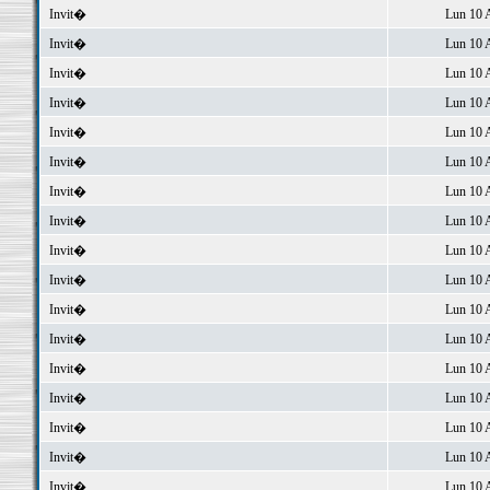
Invit�
Lun 10 
Invit�
Lun 10 
Invit�
Lun 10 
Invit�
Lun 10 
Invit�
Lun 10 
Invit�
Lun 10 
Invit�
Lun 10 
Invit�
Lun 10 
Invit�
Lun 10 
Invit�
Lun 10 
Invit�
Lun 10 
Invit�
Lun 10 
Invit�
Lun 10 
Invit�
Lun 10 
Invit�
Lun 10 
Invit�
Lun 10 
Invit�
Lun 10 