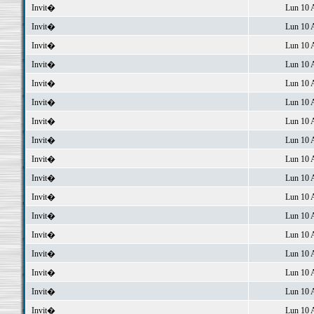
Invit�
Lun 10 
Invit�
Lun 10 
Invit�
Lun 10 
Invit�
Lun 10 
Invit�
Lun 10 
Invit�
Lun 10 
Invit�
Lun 10 
Invit�
Lun 10 
Invit�
Lun 10 
Invit�
Lun 10 
Invit�
Lun 10 
Invit�
Lun 10 
Invit�
Lun 10 
Invit�
Lun 10 
Invit�
Lun 10 
Invit�
Lun 10 
Invit�
Lun 10 