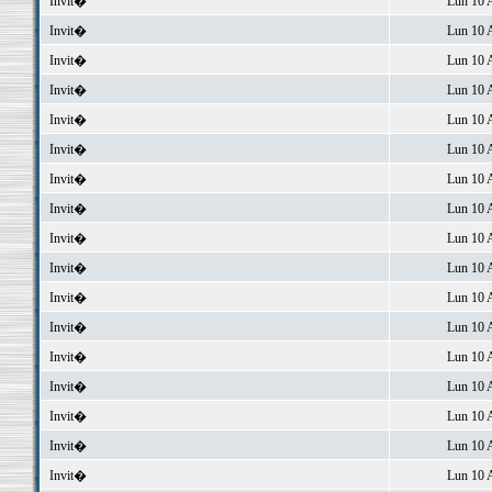
Invit�
Lun 10 
Invit�
Lun 10 
Invit�
Lun 10 
Invit�
Lun 10 
Invit�
Lun 10 
Invit�
Lun 10 
Invit�
Lun 10 
Invit�
Lun 10 
Invit�
Lun 10 
Invit�
Lun 10 
Invit�
Lun 10 
Invit�
Lun 10 
Invit�
Lun 10 
Invit�
Lun 10 
Invit�
Lun 10 
Invit�
Lun 10 
Invit�
Lun 10 