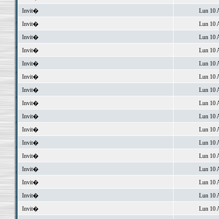
Invit�
Lun 10 
Invit�
Lun 10 
Invit�
Lun 10 
Invit�
Lun 10 
Invit�
Lun 10 
Invit�
Lun 10 
Invit�
Lun 10 
Invit�
Lun 10 
Invit�
Lun 10 
Invit�
Lun 10 
Invit�
Lun 10 
Invit�
Lun 10 
Invit�
Lun 10 
Invit�
Lun 10 
Invit�
Lun 10 
Invit�
Lun 10 