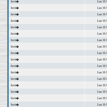
Invit�
Lun 10 
Invit�
Lun 10 
Invit�
Lun 10 
Invit�
Lun 10 
Invit�
Lun 10 
Invit�
Lun 10 
Invit�
Lun 10 
Invit�
Lun 10 
Invit�
Lun 10 
Invit�
Lun 10 
Invit�
Lun 10 
Invit�
Lun 10 
Invit�
Lun 10 
Invit�
Lun 10 
Invit�
Lun 10 
Invit�
Lun 10 
Invit�
Lun 10 