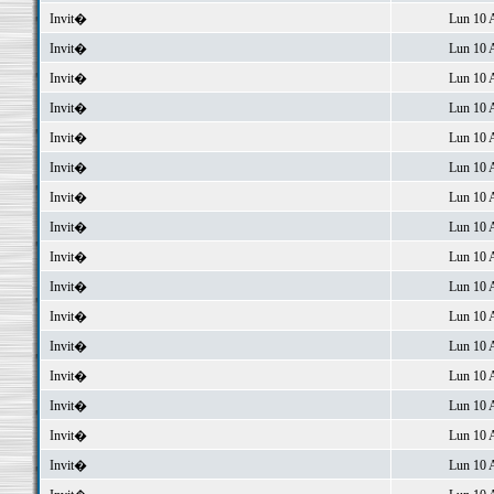
Invit�
Lun 10 
Invit�
Lun 10 
Invit�
Lun 10 
Invit�
Lun 10 
Invit�
Lun 10 
Invit�
Lun 10 
Invit�
Lun 10 
Invit�
Lun 10 
Invit�
Lun 10 
Invit�
Lun 10 
Invit�
Lun 10 
Invit�
Lun 10 
Invit�
Lun 10 
Invit�
Lun 10 
Invit�
Lun 10 
Invit�
Lun 10 