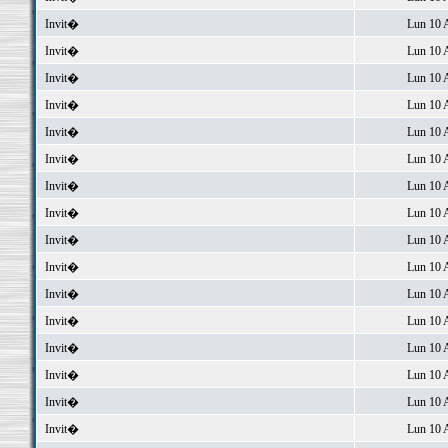
Invit�
Lun 10 
Invit�
Lun 10 
Invit�
Lun 10 
Invit�
Lun 10 
Invit�
Lun 10 
Invit�
Lun 10 
Invit�
Lun 10 
Invit�
Lun 10 
Invit�
Lun 10 
Invit�
Lun 10 
Invit�
Lun 10 
Invit�
Lun 10 
Invit�
Lun 10 
Invit�
Lun 10 
Invit�
Lun 10 
Invit�
Lun 10 