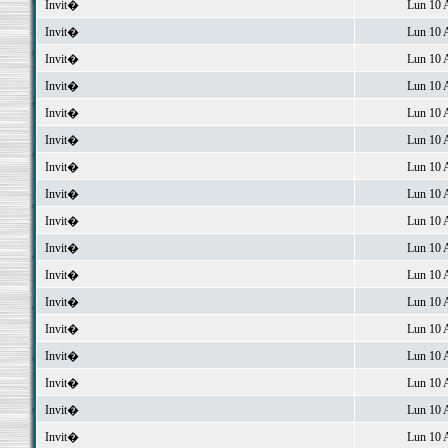
Invit�
Lun 10 
Invit�
Lun 10 
Invit�
Lun 10 
Invit�
Lun 10 
Invit�
Lun 10 
Invit�
Lun 10 
Invit�
Lun 10 
Invit�
Lun 10 
Invit�
Lun 10 
Invit�
Lun 10 
Invit�
Lun 10 
Invit�
Lun 10 
Invit�
Lun 10 
Invit�
Lun 10 
Invit�
Lun 10 
Invit�
Lun 10 
Invit�
Lun 10 