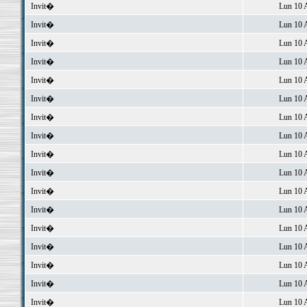
Invit�
Lun 10 
Invit�
Lun 10 
Invit�
Lun 10 
Invit�
Lun 10 
Invit�
Lun 10 
Invit�
Lun 10 
Invit�
Lun 10 
Invit�
Lun 10 
Invit�
Lun 10 
Invit�
Lun 10 
Invit�
Lun 10 
Invit�
Lun 10 
Invit�
Lun 10 
Invit�
Lun 10 
Invit�
Lun 10 
Invit�
Lun 10 
Invit�
Lun 10 