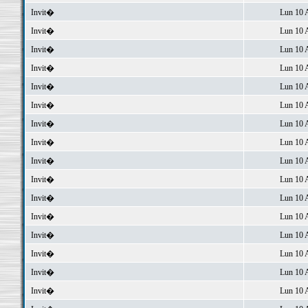
Invit�
Lun 10 
Invit�
Lun 10 
Invit�
Lun 10 
Invit�
Lun 10 
Invit�
Lun 10 
Invit�
Lun 10 
Invit�
Lun 10 
Invit�
Lun 10 
Invit�
Lun 10 
Invit�
Lun 10 
Invit�
Lun 10 
Invit�
Lun 10 
Invit�
Lun 10 
Invit�
Lun 10 
Invit�
Lun 10 
Invit�
Lun 10 