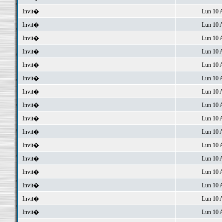
Invit�
Lun 10 
Invit�
Lun 10 
Invit�
Lun 10 
Invit�
Lun 10 
Invit�
Lun 10 
Invit�
Lun 10 
Invit�
Lun 10 
Invit�
Lun 10 
Invit�
Lun 10 
Invit�
Lun 10 
Invit�
Lun 10 
Invit�
Lun 10 
Invit�
Lun 10 
Invit�
Lun 10 
Invit�
Lun 10 
Invit�
Lun 10 