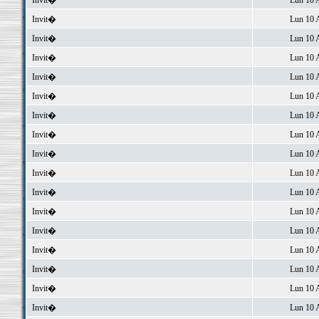
Invit�
Lun 10 
Invit�
Lun 10 
Invit�
Lun 10 
Invit�
Lun 10 
Invit�
Lun 10 
Invit�
Lun 10 
Invit�
Lun 10 
Invit�
Lun 10 
Invit�
Lun 10 
Invit�
Lun 10 
Invit�
Lun 10 
Invit�
Lun 10 
Invit�
Lun 10 
Invit�
Lun 10 
Invit�
Lun 10 
Invit�
Lun 10 
Invit�
Lun 10 