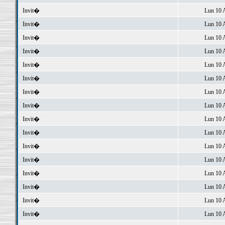
Invit�
Lun 10 
Invit�
Lun 10 
Invit�
Lun 10 
Invit�
Lun 10 
Invit�
Lun 10 
Invit�
Lun 10 
Invit�
Lun 10 
Invit�
Lun 10 
Invit�
Lun 10 
Invit�
Lun 10 
Invit�
Lun 10 
Invit�
Lun 10 
Invit�
Lun 10 
Invit�
Lun 10 
Invit�
Lun 10 
Invit�
Lun 10 