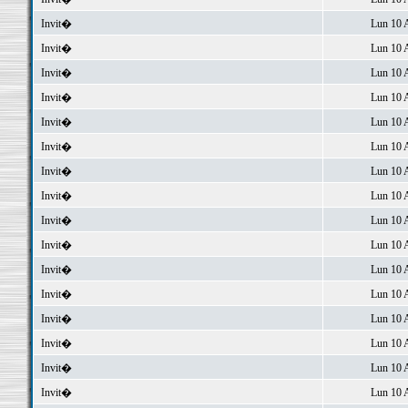
Invit�
Lun 10 
Invit�
Lun 10 
Invit�
Lun 10 
Invit�
Lun 10 
Invit�
Lun 10 
Invit�
Lun 10 
Invit�
Lun 10 
Invit�
Lun 10 
Invit�
Lun 10 
Invit�
Lun 10 
Invit�
Lun 10 
Invit�
Lun 10 
Invit�
Lun 10 
Invit�
Lun 10 
Invit�
Lun 10 
Invit�
Lun 10 