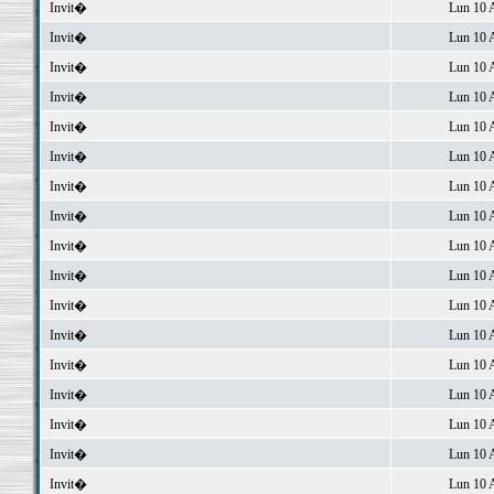
Invit�
Lun 10 
Invit�
Lun 10 
Invit�
Lun 10 
Invit�
Lun 10 
Invit�
Lun 10 
Invit�
Lun 10 
Invit�
Lun 10 
Invit�
Lun 10 
Invit�
Lun 10 
Invit�
Lun 10 
Invit�
Lun 10 
Invit�
Lun 10 
Invit�
Lun 10 
Invit�
Lun 10 
Invit�
Lun 10 
Invit�
Lun 10 
Invit�
Lun 10 