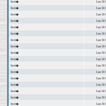
Invit�
Lun 10 
Invit�
Lun 10 
Invit�
Lun 10 
Invit�
Lun 10 
Invit�
Lun 10 
Invit�
Lun 10 
Invit�
Lun 10 
Invit�
Lun 10 
Invit�
Lun 10 
Invit�
Lun 10 
Invit�
Lun 10 
Invit�
Lun 10 
Invit�
Lun 10 
Invit�
Lun 10 
Invit�
Lun 10 
Invit�
Lun 10 
Invit�
Lun 10 