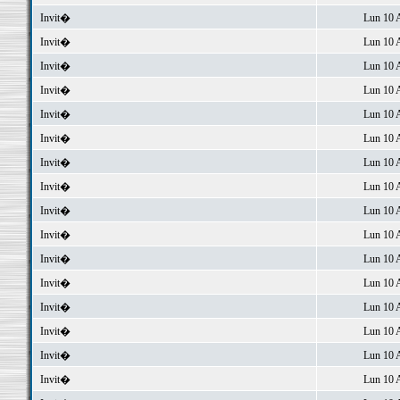
Invit�
Lun 10 
Invit�
Lun 10 
Invit�
Lun 10 
Invit�
Lun 10 
Invit�
Lun 10 
Invit�
Lun 10 
Invit�
Lun 10 
Invit�
Lun 10 
Invit�
Lun 10 
Invit�
Lun 10 
Invit�
Lun 10 
Invit�
Lun 10 
Invit�
Lun 10 
Invit�
Lun 10 
Invit�
Lun 10 
Invit�
Lun 10 