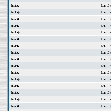
Invit�
Lun 10 
Invit�
Lun 10 
Invit�
Lun 10 
Invit�
Lun 10 
Invit�
Lun 10 
Invit�
Lun 10 
Invit�
Lun 10 
Invit�
Lun 10 
Invit�
Lun 10 
Invit�
Lun 10 
Invit�
Lun 10 
Invit�
Lun 10 
Invit�
Lun 10 
Invit�
Lun 10 
Invit�
Lun 10 
Invit�
Lun 10 