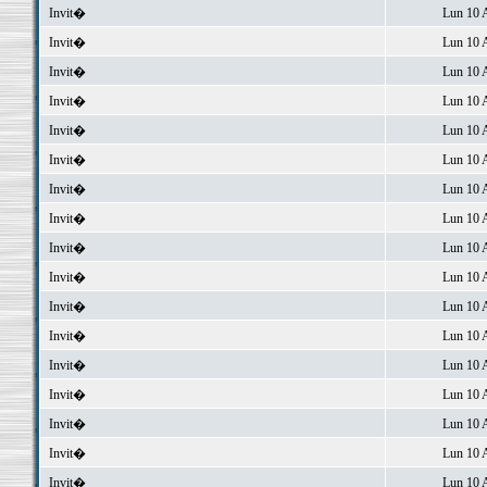
Invit�
Lun 10 
Invit�
Lun 10 
Invit�
Lun 10 
Invit�
Lun 10 
Invit�
Lun 10 
Invit�
Lun 10 
Invit�
Lun 10 
Invit�
Lun 10 
Invit�
Lun 10 
Invit�
Lun 10 
Invit�
Lun 10 
Invit�
Lun 10 
Invit�
Lun 10 
Invit�
Lun 10 
Invit�
Lun 10 
Invit�
Lun 10 
Invit�
Lun 10 