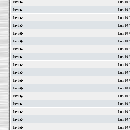
Invit�
Lun 10 
Invit�
Lun 10 
Invit�
Lun 10 
Invit�
Lun 10 
Invit�
Lun 10 
Invit�
Lun 10 
Invit�
Lun 10 
Invit�
Lun 10 
Invit�
Lun 10 
Invit�
Lun 10 
Invit�
Lun 10 
Invit�
Lun 10 
Invit�
Lun 10 
Invit�
Lun 10 
Invit�
Lun 10 
Invit�
Lun 10 
Invit�
Lun 10 