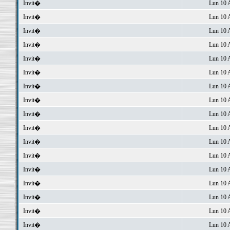
Invit�
Lun 10 
Invit�
Lun 10 
Invit�
Lun 10 
Invit�
Lun 10 
Invit�
Lun 10 
Invit�
Lun 10 
Invit�
Lun 10 
Invit�
Lun 10 
Invit�
Lun 10 
Invit�
Lun 10 
Invit�
Lun 10 
Invit�
Lun 10 
Invit�
Lun 10 
Invit�
Lun 10 
Invit�
Lun 10 
Invit�
Lun 10 
Invit�
Lun 10 