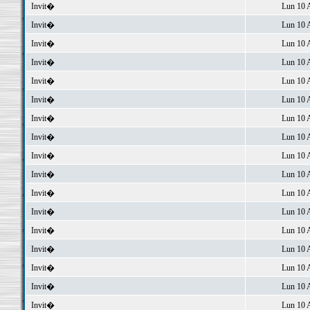
Invit�
Lun 10 
Invit�
Lun 10 
Invit�
Lun 10 
Invit�
Lun 10 
Invit�
Lun 10 
Invit�
Lun 10 
Invit�
Lun 10 
Invit�
Lun 10 
Invit�
Lun 10 
Invit�
Lun 10 
Invit�
Lun 10 
Invit�
Lun 10 
Invit�
Lun 10 
Invit�
Lun 10 
Invit�
Lun 10 
Invit�
Lun 10 
Invit�
Lun 10 