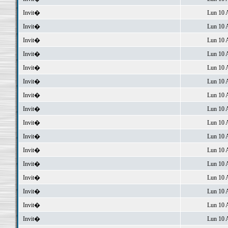
Invit�
Lun 10 
Invit�
Lun 10 
Invit�
Lun 10 
Invit�
Lun 10 
Invit�
Lun 10 
Invit�
Lun 10 
Invit�
Lun 10 
Invit�
Lun 10 
Invit�
Lun 10 
Invit�
Lun 10 
Invit�
Lun 10 
Invit�
Lun 10 
Invit�
Lun 10 
Invit�
Lun 10 
Invit�
Lun 10 
Invit�
Lun 10 