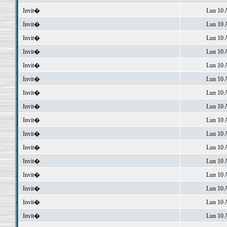
Invit�
Lun 10 
Invit�
Lun 10 
Invit�
Lun 10 
Invit�
Lun 10 
Invit�
Lun 10 
Invit�
Lun 10 
Invit�
Lun 10 
Invit�
Lun 10 
Invit�
Lun 10 
Invit�
Lun 10 
Invit�
Lun 10 
Invit�
Lun 10 
Invit�
Lun 10 
Invit�
Lun 10 
Invit�
Lun 10 
Invit�
Lun 10 