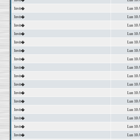
Invit�
Lun 10 
Invit�
Lun 10 
Invit�
Lun 10 
Invit�
Lun 10 
Invit�
Lun 10 
Invit�
Lun 10 
Invit�
Lun 10 
Invit�
Lun 10 
Invit�
Lun 10 
Invit�
Lun 10 
Invit�
Lun 10 
Invit�
Lun 10 
Invit�
Lun 10 
Invit�
Lun 10 
Invit�
Lun 10 
Invit�
Lun 10 
Invit�
Lun 10 