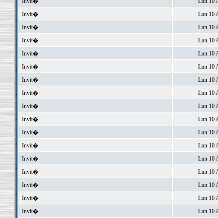
Invit�
Lun 10 
Invit�
Lun 10 
Invit�
Lun 10 
Invit�
Lun 10 
Invit�
Lun 10 
Invit�
Lun 10 
Invit�
Lun 10 
Invit�
Lun 10 
Invit�
Lun 10 
Invit�
Lun 10 
Invit�
Lun 10 
Invit�
Lun 10 
Invit�
Lun 10 
Invit�
Lun 10 
Invit�
Lun 10 
Invit�
Lun 10 
Invit�
Lun 10 