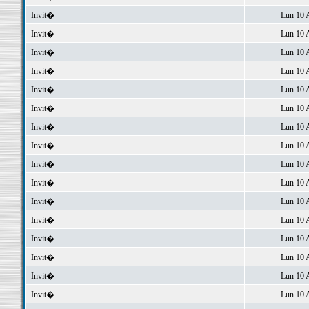
Invit�
Lun 10 
Invit�
Lun 10 
Invit�
Lun 10 
Invit�
Lun 10 
Invit�
Lun 10 
Invit�
Lun 10 
Invit�
Lun 10 
Invit�
Lun 10 
Invit�
Lun 10 
Invit�
Lun 10 
Invit�
Lun 10 
Invit�
Lun 10 
Invit�
Lun 10 
Invit�
Lun 10 
Invit�
Lun 10 
Invit�
Lun 10 