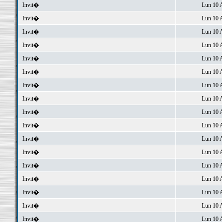
Invit�
Lun 10 
Invit�
Lun 10 
Invit�
Lun 10 
Invit�
Lun 10 
Invit�
Lun 10 
Invit�
Lun 10 
Invit�
Lun 10 
Invit�
Lun 10 
Invit�
Lun 10 
Invit�
Lun 10 
Invit�
Lun 10 
Invit�
Lun 10 
Invit�
Lun 10 
Invit�
Lun 10 
Invit�
Lun 10 
Invit�
Lun 10 
Invit�
Lun 10 