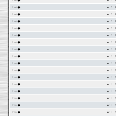
Invit�
Lun 10 
Invit�
Lun 10 
Invit�
Lun 10 
Invit�
Lun 10 
Invit�
Lun 10 
Invit�
Lun 10 
Invit�
Lun 10 
Invit�
Lun 10 
Invit�
Lun 10 
Invit�
Lun 10 
Invit�
Lun 10 
Invit�
Lun 10 
Invit�
Lun 10 
Invit�
Lun 10 
Invit�
Lun 10 
Invit�
Lun 10 
Invit�
Lun 10 