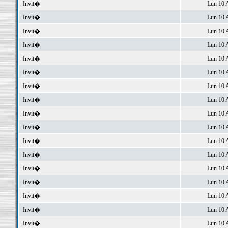
Invit�
Lun 10 
Invit�
Lun 10 
Invit�
Lun 10 
Invit�
Lun 10 
Invit�
Lun 10 
Invit�
Lun 10 
Invit�
Lun 10 
Invit�
Lun 10 
Invit�
Lun 10 
Invit�
Lun 10 
Invit�
Lun 10 
Invit�
Lun 10 
Invit�
Lun 10 
Invit�
Lun 10 
Invit�
Lun 10 
Invit�
Lun 10 
Invit�
Lun 10 