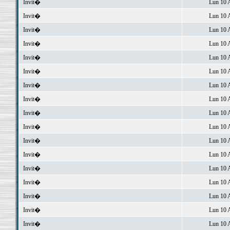
Invit�
Lun 10 
Invit�
Lun 10 
Invit�
Lun 10 
Invit�
Lun 10 
Invit�
Lun 10 
Invit�
Lun 10 
Invit�
Lun 10 
Invit�
Lun 10 
Invit�
Lun 10 
Invit�
Lun 10 
Invit�
Lun 10 
Invit�
Lun 10 
Invit�
Lun 10 
Invit�
Lun 10 
Invit�
Lun 10 
Invit�
Lun 10 
Invit�
Lun 10 