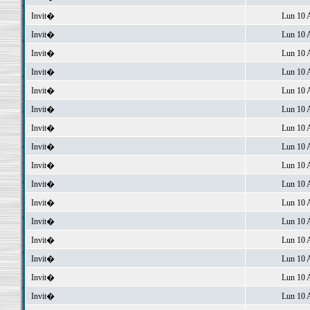
Invit�
Lun 10 
Invit�
Lun 10 
Invit�
Lun 10 
Invit�
Lun 10 
Invit�
Lun 10 
Invit�
Lun 10 
Invit�
Lun 10 
Invit�
Lun 10 
Invit�
Lun 10 
Invit�
Lun 10 
Invit�
Lun 10 
Invit�
Lun 10 
Invit�
Lun 10 
Invit�
Lun 10 
Invit�
Lun 10 
Invit�
Lun 10 