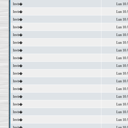
Invit�
Lun 10 
Invit�
Lun 10 
Invit�
Lun 10 
Invit�
Lun 10 
Invit�
Lun 10 
Invit�
Lun 10 
Invit�
Lun 10 
Invit�
Lun 10 
Invit�
Lun 10 
Invit�
Lun 10 
Invit�
Lun 10 
Invit�
Lun 10 
Invit�
Lun 10 
Invit�
Lun 10 
Invit�
Lun 10 
Invit�
Lun 10 
Invit�
Lun 10 