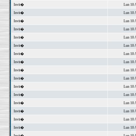
Invit�
Lun 10 
Invit�
Lun 10 
Invit�
Lun 10 
Invit�
Lun 10 
Invit�
Lun 10 
Invit�
Lun 10 
Invit�
Lun 10 
Invit�
Lun 10 
Invit�
Lun 10 
Invit�
Lun 10 
Invit�
Lun 10 
Invit�
Lun 10 
Invit�
Lun 10 
Invit�
Lun 10 
Invit�
Lun 10 
Invit�
Lun 10 
Invit�
Lun 10 