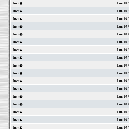
Invit�
Lun 10 
Invit�
Lun 10 
Invit�
Lun 10 
Invit�
Lun 10 
Invit�
Lun 10 
Invit�
Lun 10 
Invit�
Lun 10 
Invit�
Lun 10 
Invit�
Lun 10 
Invit�
Lun 10 
Invit�
Lun 10 
Invit�
Lun 10 
Invit�
Lun 10 
Invit�
Lun 10 
Invit�
Lun 10 
Invit�
Lun 10 
Invit�
Lun 10 