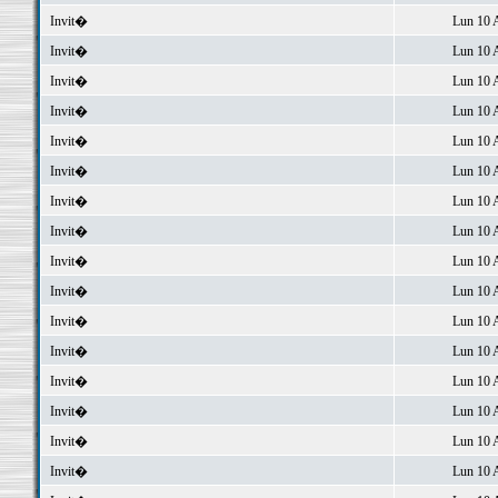
Invit�
Lun 10 
Invit�
Lun 10 
Invit�
Lun 10 
Invit�
Lun 10 
Invit�
Lun 10 
Invit�
Lun 10 
Invit�
Lun 10 
Invit�
Lun 10 
Invit�
Lun 10 
Invit�
Lun 10 
Invit�
Lun 10 
Invit�
Lun 10 
Invit�
Lun 10 
Invit�
Lun 10 
Invit�
Lun 10 
Invit�
Lun 10 