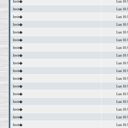
Invit�
Lun 10 
Invit�
Lun 10 
Invit�
Lun 10 
Invit�
Lun 10 
Invit�
Lun 10 
Invit�
Lun 10 
Invit�
Lun 10 
Invit�
Lun 10 
Invit�
Lun 10 
Invit�
Lun 10 
Invit�
Lun 10 
Invit�
Lun 10 
Invit�
Lun 10 
Invit�
Lun 10 
Invit�
Lun 10 
Invit�
Lun 10 
Invit�
Lun 10 