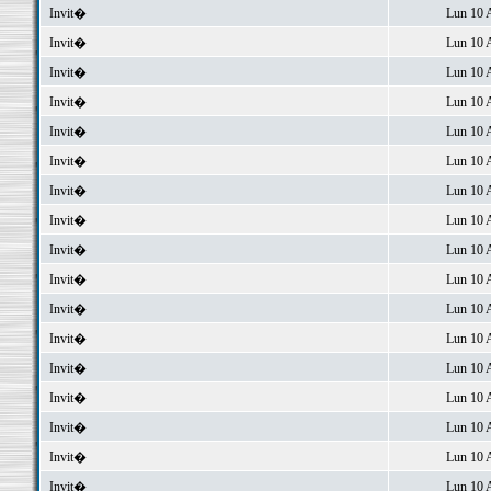
Invit�
Lun 10 
Invit�
Lun 10 
Invit�
Lun 10 
Invit�
Lun 10 
Invit�
Lun 10 
Invit�
Lun 10 
Invit�
Lun 10 
Invit�
Lun 10 
Invit�
Lun 10 
Invit�
Lun 10 
Invit�
Lun 10 
Invit�
Lun 10 
Invit�
Lun 10 
Invit�
Lun 10 
Invit�
Lun 10 
Invit�
Lun 10 
Invit�
Lun 10 