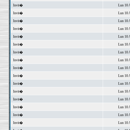
Invit�
Lun 10 
Invit�
Lun 10 
Invit�
Lun 10 
Invit�
Lun 10 
Invit�
Lun 10 
Invit�
Lun 10 
Invit�
Lun 10 
Invit�
Lun 10 
Invit�
Lun 10 
Invit�
Lun 10 
Invit�
Lun 10 
Invit�
Lun 10 
Invit�
Lun 10 
Invit�
Lun 10 
Invit�
Lun 10 
Invit�
Lun 10 