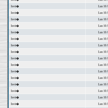
Invit�
Lun 10 
Invit�
Lun 10 
Invit�
Lun 10 
Invit�
Lun 10 
Invit�
Lun 10 
Invit�
Lun 10 
Invit�
Lun 10 
Invit�
Lun 10 
Invit�
Lun 10 
Invit�
Lun 10 
Invit�
Lun 10 
Invit�
Lun 10 
Invit�
Lun 10 
Invit�
Lun 10 
Invit�
Lun 10 
Invit�
Lun 10 