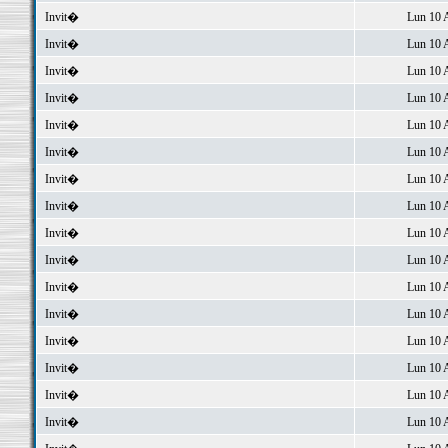
Invit�
Lun 10 
Invit�
Lun 10 
Invit�
Lun 10 
Invit�
Lun 10 
Invit�
Lun 10 
Invit�
Lun 10 
Invit�
Lun 10 
Invit�
Lun 10 
Invit�
Lun 10 
Invit�
Lun 10 
Invit�
Lun 10 
Invit�
Lun 10 
Invit�
Lun 10 
Invit�
Lun 10 
Invit�
Lun 10 
Invit�
Lun 10 