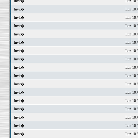
Invit�
Lun 10 
Invit�
Lun 10 
Invit�
Lun 10 
Invit�
Lun 10 
Invit�
Lun 10 
Invit�
Lun 10 
Invit�
Lun 10 
Invit�
Lun 10 
Invit�
Lun 10 
Invit�
Lun 10 
Invit�
Lun 10 
Invit�
Lun 10 
Invit�
Lun 10 
Invit�
Lun 10 
Invit�
Lun 10 
Invit�
Lun 10 
Invit�
Lun 10 