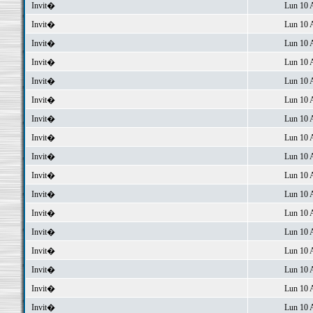
Invit�
Lun 10 
Invit�
Lun 10 
Invit�
Lun 10 
Invit�
Lun 10 
Invit�
Lun 10 
Invit�
Lun 10 
Invit�
Lun 10 
Invit�
Lun 10 
Invit�
Lun 10 
Invit�
Lun 10 
Invit�
Lun 10 
Invit�
Lun 10 
Invit�
Lun 10 
Invit�
Lun 10 
Invit�
Lun 10 
Invit�
Lun 10 
Invit�
Lun 10 