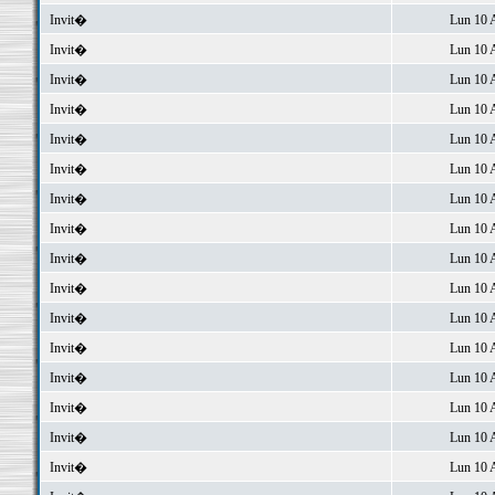
Invit�
Lun 10 
Invit�
Lun 10 
Invit�
Lun 10 
Invit�
Lun 10 
Invit�
Lun 10 
Invit�
Lun 10 
Invit�
Lun 10 
Invit�
Lun 10 
Invit�
Lun 10 
Invit�
Lun 10 
Invit�
Lun 10 
Invit�
Lun 10 
Invit�
Lun 10 
Invit�
Lun 10 
Invit�
Lun 10 
Invit�
Lun 10 