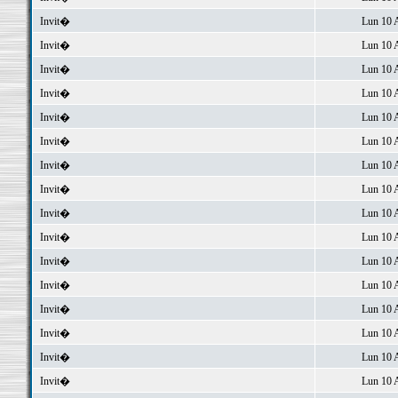
Invit�
Lun 10 
Invit�
Lun 10 
Invit�
Lun 10 
Invit�
Lun 10 
Invit�
Lun 10 
Invit�
Lun 10 
Invit�
Lun 10 
Invit�
Lun 10 
Invit�
Lun 10 
Invit�
Lun 10 
Invit�
Lun 10 
Invit�
Lun 10 
Invit�
Lun 10 
Invit�
Lun 10 
Invit�
Lun 10 
Invit�
Lun 10 