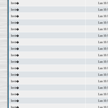
Invit�
Lun 10 
Invit�
Lun 10 
Invit�
Lun 10 
Invit�
Lun 10 
Invit�
Lun 10 
Invit�
Lun 10 
Invit�
Lun 10 
Invit�
Lun 10 
Invit�
Lun 10 
Invit�
Lun 10 
Invit�
Lun 10 
Invit�
Lun 10 
Invit�
Lun 10 
Invit�
Lun 10 
Invit�
Lun 10 
Invit�
Lun 10 
Invit�
Lun 10 