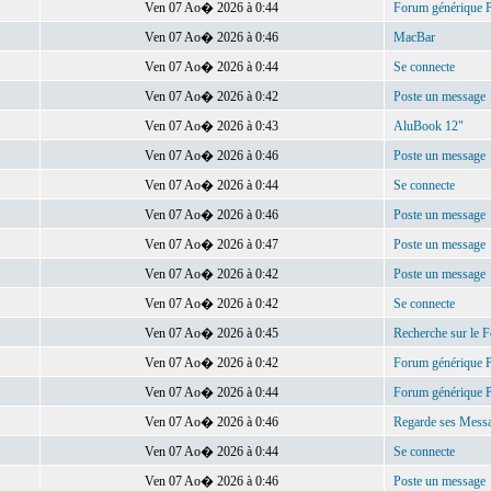
Ven 07 Ao� 2026 à 0:44
Forum générique
Ven 07 Ao� 2026 à 0:46
MacBar
Ven 07 Ao� 2026 à 0:44
Se connecte
Ven 07 Ao� 2026 à 0:42
Poste un message
Ven 07 Ao� 2026 à 0:43
AluBook 12"
Ven 07 Ao� 2026 à 0:46
Poste un message
Ven 07 Ao� 2026 à 0:44
Se connecte
Ven 07 Ao� 2026 à 0:46
Poste un message
Ven 07 Ao� 2026 à 0:47
Poste un message
Ven 07 Ao� 2026 à 0:42
Poste un message
Ven 07 Ao� 2026 à 0:42
Se connecte
Ven 07 Ao� 2026 à 0:45
Recherche sur le 
Ven 07 Ao� 2026 à 0:42
Forum générique
Ven 07 Ao� 2026 à 0:44
Forum générique
Ven 07 Ao� 2026 à 0:46
Regarde ses Mess
Ven 07 Ao� 2026 à 0:44
Se connecte
Ven 07 Ao� 2026 à 0:46
Poste un message