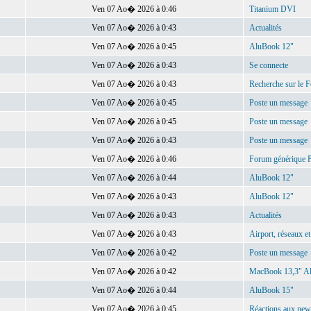
Ven 07 Ao� 2026 à 0:46
Titanium DVI
Ven 07 Ao� 2026 à 0:43
Actualités
Ven 07 Ao� 2026 à 0:45
AluBook 12"
Ven 07 Ao� 2026 à 0:43
Se connecte
Ven 07 Ao� 2026 à 0:43
Recherche sur le 
Ven 07 Ao� 2026 à 0:45
Poste un message
Ven 07 Ao� 2026 à 0:45
Poste un message
Ven 07 Ao� 2026 à 0:43
Poste un message
Ven 07 Ao� 2026 à 0:46
Forum générique
Ven 07 Ao� 2026 à 0:44
AluBook 12"
Ven 07 Ao� 2026 à 0:43
AluBook 12"
Ven 07 Ao� 2026 à 0:43
Actualités
Ven 07 Ao� 2026 à 0:43
Airport, réseaux et
Ven 07 Ao� 2026 à 0:42
Poste un message
Ven 07 Ao� 2026 à 0:42
MacBook 13,3" A
Ven 07 Ao� 2026 à 0:44
AluBook 15"
Ven 07 Ao� 2026 à 0:45
Réactions aux new