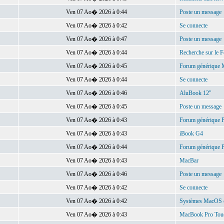
Ven 07 Ao� 2026 à 0:44
Poste un message
Ven 07 Ao� 2026 à 0:42
Se connecte
Ven 07 Ao� 2026 à 0:47
Poste un message
Ven 07 Ao� 2026 à 0:44
Recherche sur le 
Ven 07 Ao� 2026 à 0:45
Forum générique 
Ven 07 Ao� 2026 à 0:44
Se connecte
Ven 07 Ao� 2026 à 0:46
AluBook 12"
Ven 07 Ao� 2026 à 0:45
Poste un message
Ven 07 Ao� 2026 à 0:43
Forum générique
Ven 07 Ao� 2026 à 0:43
iBook G4
Ven 07 Ao� 2026 à 0:44
Forum générique
Ven 07 Ao� 2026 à 0:43
MacBar
Ven 07 Ao� 2026 à 0:46
Poste un message
Ven 07 Ao� 2026 à 0:42
Se connecte
Ven 07 Ao� 2026 à 0:42
Systèmes MacOS et 
Ven 07 Ao� 2026 à 0:43
MacBook Pro Tou