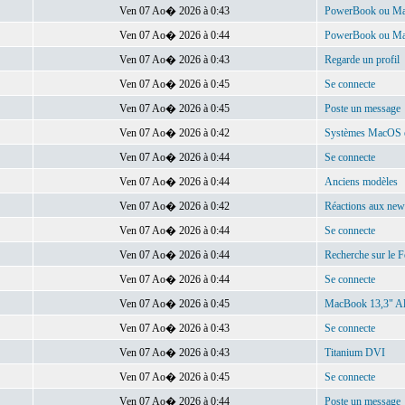
Ven 07 Ao� 2026 à 0:43
PowerBook ou Mac
Ven 07 Ao� 2026 à 0:44
PowerBook ou Ma
Ven 07 Ao� 2026 à 0:43
Regarde un profil
Ven 07 Ao� 2026 à 0:45
Se connecte
Ven 07 Ao� 2026 à 0:45
Poste un message
Ven 07 Ao� 2026 à 0:42
Systèmes MacOS et 
Ven 07 Ao� 2026 à 0:44
Se connecte
Ven 07 Ao� 2026 à 0:44
Anciens modèles
Ven 07 Ao� 2026 à 0:42
Réactions aux new
Ven 07 Ao� 2026 à 0:44
Se connecte
Ven 07 Ao� 2026 à 0:44
Recherche sur le 
Ven 07 Ao� 2026 à 0:44
Se connecte
Ven 07 Ao� 2026 à 0:45
MacBook 13,3" A
Ven 07 Ao� 2026 à 0:43
Se connecte
Ven 07 Ao� 2026 à 0:43
Titanium DVI
Ven 07 Ao� 2026 à 0:45
Se connecte
Ven 07 Ao� 2026 à 0:44
Poste un message