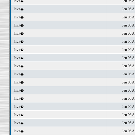
Invit�
Jeu 06 
Invit�
Jeu 06 
Invit�
Jeu 06 
Invit�
Jeu 06 
Invit�
Jeu 06 
Invit�
Jeu 06 
Invit�
Jeu 06 
Invit�
Jeu 06 
Invit�
Jeu 06 
Invit�
Jeu 06 
Invit�
Jeu 06 
Invit�
Jeu 06 
Invit�
Jeu 06 
Invit�
Jeu 06 
Invit�
Jeu 06 
Invit�
Jeu 06 
Invit�
Jeu 06 