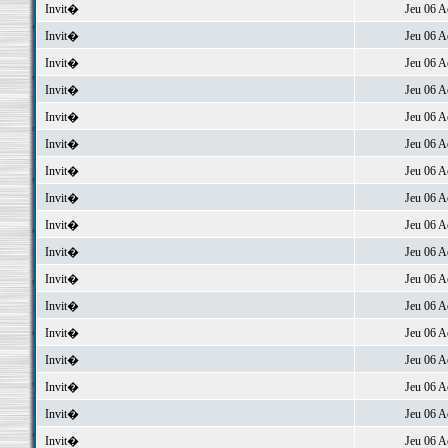
Invit�
Jeu 06 
Invit�
Jeu 06 
Invit�
Jeu 06 
Invit�
Jeu 06 
Invit�
Jeu 06 
Invit�
Jeu 06 
Invit�
Jeu 06 
Invit�
Jeu 06 
Invit�
Jeu 06 
Invit�
Jeu 06 
Invit�
Jeu 06 
Invit�
Jeu 06 
Invit�
Jeu 06 
Invit�
Jeu 06 
Invit�
Jeu 06 
Invit�
Jeu 06 
Invit�
Jeu 06 