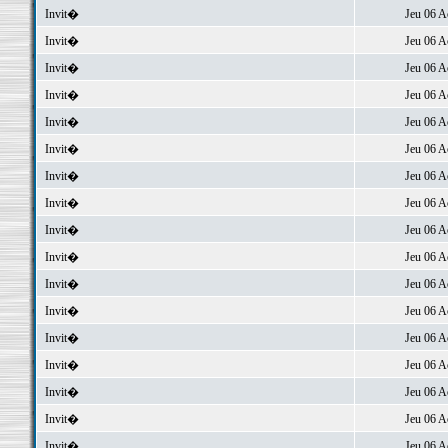
Invit�
Jeu 06 
Invit�
Jeu 06 
Invit�
Jeu 06 
Invit�
Jeu 06 
Invit�
Jeu 06 
Invit�
Jeu 06 
Invit�
Jeu 06 
Invit�
Jeu 06 
Invit�
Jeu 06 
Invit�
Jeu 06 
Invit�
Jeu 06 
Invit�
Jeu 06 
Invit�
Jeu 06 
Invit�
Jeu 06 
Invit�
Jeu 06 
Invit�
Jeu 06 
Invit�
Jeu 06 