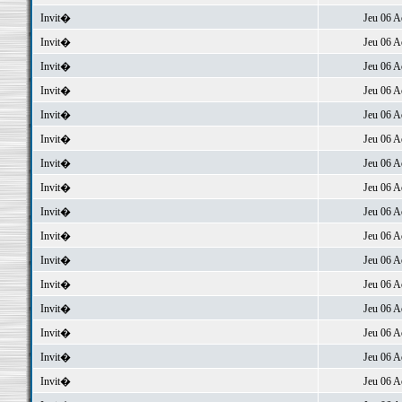
Invit�
Jeu 06 
Invit�
Jeu 06 
Invit�
Jeu 06 
Invit�
Jeu 06 
Invit�
Jeu 06 
Invit�
Jeu 06 
Invit�
Jeu 06 
Invit�
Jeu 06 
Invit�
Jeu 06 
Invit�
Jeu 06 
Invit�
Jeu 06 
Invit�
Jeu 06 
Invit�
Jeu 06 
Invit�
Jeu 06 
Invit�
Jeu 06 
Invit�
Jeu 06 