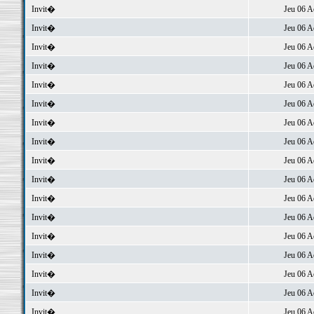
Invit�
Jeu 06 
Invit�
Jeu 06 
Invit�
Jeu 06 
Invit�
Jeu 06 
Invit�
Jeu 06 
Invit�
Jeu 06 
Invit�
Jeu 06 
Invit�
Jeu 06 
Invit�
Jeu 06 
Invit�
Jeu 06 
Invit�
Jeu 06 
Invit�
Jeu 06 
Invit�
Jeu 06 
Invit�
Jeu 06 
Invit�
Jeu 06 
Invit�
Jeu 06 
Invit�
Jeu 06 