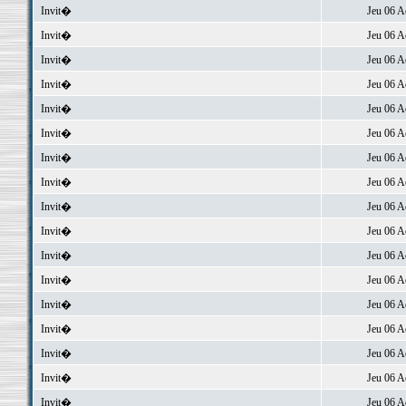
Invit�
Jeu 06 
Invit�
Jeu 06 
Invit�
Jeu 06 
Invit�
Jeu 06 
Invit�
Jeu 06 
Invit�
Jeu 06 
Invit�
Jeu 06 
Invit�
Jeu 06 
Invit�
Jeu 06 
Invit�
Jeu 06 
Invit�
Jeu 06 
Invit�
Jeu 06 
Invit�
Jeu 06 
Invit�
Jeu 06 
Invit�
Jeu 06 
Invit�
Jeu 06 
Invit�
Jeu 06 