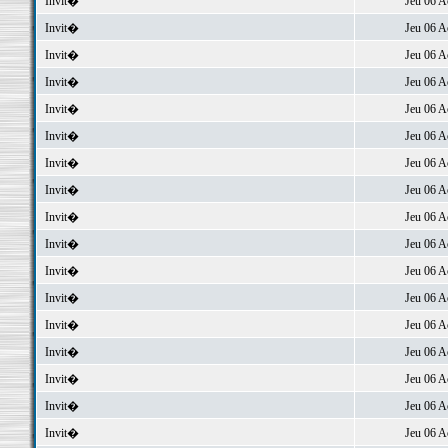
Invit�
Jeu 06 
Invit�
Jeu 06 
Invit�
Jeu 06 
Invit�
Jeu 06 
Invit�
Jeu 06 
Invit�
Jeu 06 
Invit�
Jeu 06 
Invit�
Jeu 06 
Invit�
Jeu 06 
Invit�
Jeu 06 
Invit�
Jeu 06 
Invit�
Jeu 06 
Invit�
Jeu 06 
Invit�
Jeu 06 
Invit�
Jeu 06 
Invit�
Jeu 06 
Invit�
Jeu 06 