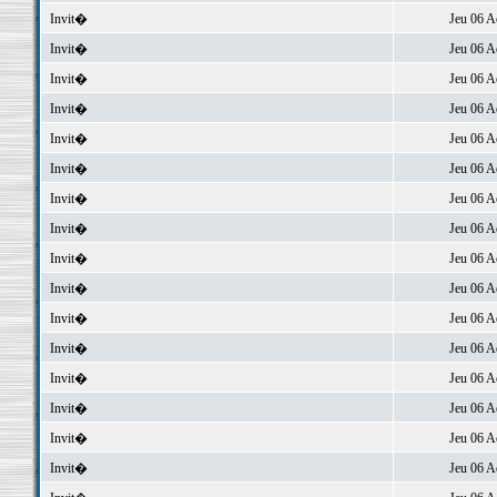
Invit�
Jeu 06 
Invit�
Jeu 06 
Invit�
Jeu 06 
Invit�
Jeu 06 
Invit�
Jeu 06 
Invit�
Jeu 06 
Invit�
Jeu 06 
Invit�
Jeu 06 
Invit�
Jeu 06 
Invit�
Jeu 06 
Invit�
Jeu 06 
Invit�
Jeu 06 
Invit�
Jeu 06 
Invit�
Jeu 06 
Invit�
Jeu 06 
Invit�
Jeu 06 