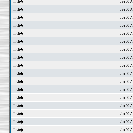
Invit�
Jeu 06 
Invit�
Jeu 06 
Invit�
Jeu 06 
Invit�
Jeu 06 
Invit�
Jeu 06 
Invit�
Jeu 06 
Invit�
Jeu 06 
Invit�
Jeu 06 
Invit�
Jeu 06 
Invit�
Jeu 06 
Invit�
Jeu 06 
Invit�
Jeu 06 
Invit�
Jeu 06 
Invit�
Jeu 06 
Invit�
Jeu 06 
Invit�
Jeu 06 
Invit�
Jeu 06 