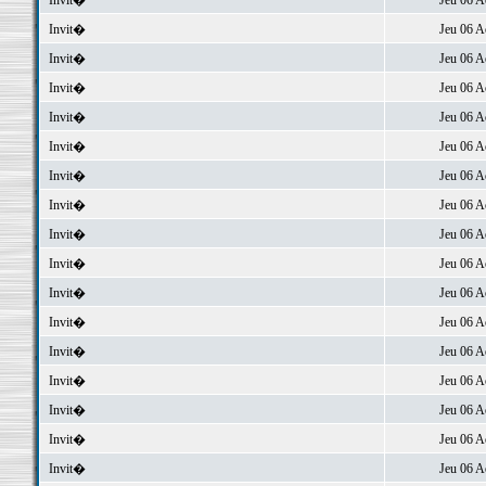
Invit�
Jeu 06 
Invit�
Jeu 06 
Invit�
Jeu 06 
Invit�
Jeu 06 
Invit�
Jeu 06 
Invit�
Jeu 06 
Invit�
Jeu 06 
Invit�
Jeu 06 
Invit�
Jeu 06 
Invit�
Jeu 06 
Invit�
Jeu 06 
Invit�
Jeu 06 
Invit�
Jeu 06 
Invit�
Jeu 06 
Invit�
Jeu 06 
Invit�
Jeu 06 
Invit�
Jeu 06 