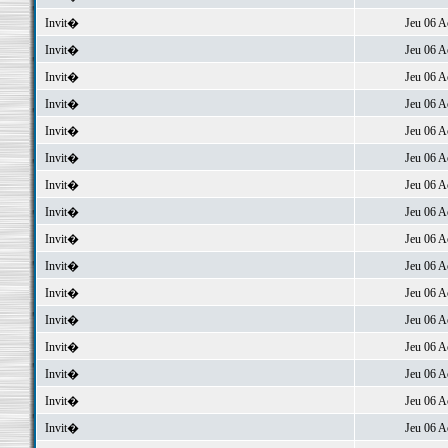
Invit�
Jeu 06 
Invit�
Jeu 06 
Invit�
Jeu 06 
Invit�
Jeu 06 
Invit�
Jeu 06 
Invit�
Jeu 06 
Invit�
Jeu 06 
Invit�
Jeu 06 
Invit�
Jeu 06 
Invit�
Jeu 06 
Invit�
Jeu 06 
Invit�
Jeu 06 
Invit�
Jeu 06 
Invit�
Jeu 06 
Invit�
Jeu 06 
Invit�
Jeu 06 