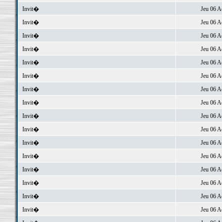
Invit�
Jeu 06 
Invit�
Jeu 06 
Invit�
Jeu 06 
Invit�
Jeu 06 
Invit�
Jeu 06 
Invit�
Jeu 06 
Invit�
Jeu 06 
Invit�
Jeu 06 
Invit�
Jeu 06 
Invit�
Jeu 06 
Invit�
Jeu 06 
Invit�
Jeu 06 
Invit�
Jeu 06 
Invit�
Jeu 06 
Invit�
Jeu 06 
Invit�
Jeu 06 