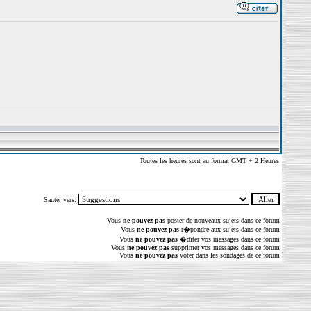
Toutes les heures sont au format GMT + 2 Heures
Sauter vers:
Vous
ne pouvez pas
poster de nouveaux sujets dans ce forum
Vous
ne pouvez pas
r�pondre aux sujets dans ce forum
Vous
ne pouvez pas
�diter vos messages dans ce forum
Vous
ne pouvez pas
supprimer vos messages dans ce forum
Vous
ne pouvez pas
voter dans les sondages de ce forum